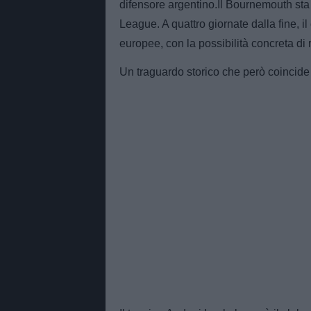
difensore argentino.Il Bournemouth st
League. A quattro giornate dalla fine, il
europee, con la possibilità concreta di r
Un traguardo storico che però coincide 