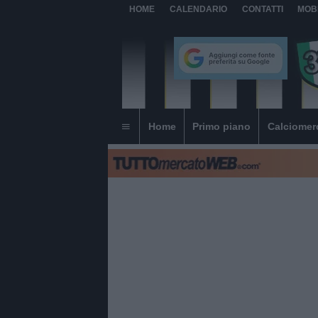
HOME
CALENDARIO
CONTATTI
MOB
Home
Primo piano
Calciomer