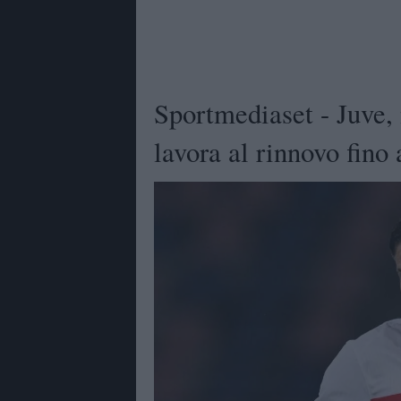
Sportmediaset - Juve, 
lavora al rinnovo fino