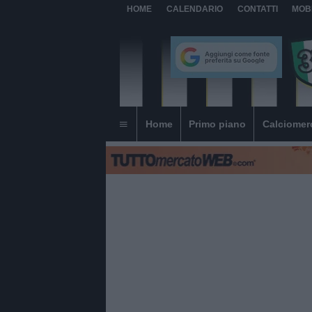
HOME
CALENDARIO
CONTATTI
MOB
Home
Primo piano
Calciomer