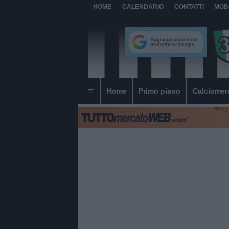
HOME
CALENDARIO
CONTATTI
MOB
Home
Primo piano
Calciomer