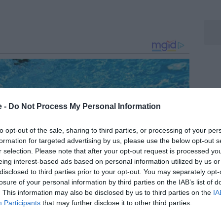
e -
Do Not Process My Personal Information
to opt-out of the sale, sharing to third parties, or processing of your per
formation for targeted advertising by us, please use the below opt-out s
r selection. Please note that after your opt-out request is processed y
eing interest-based ads based on personal information utilized by us or
disclosed to third parties prior to your opt-out. You may separately opt-
losure of your personal information by third parties on the IAB’s list of
. This information may also be disclosed by us to third parties on the
IA
Participants
that may further disclose it to other third parties.