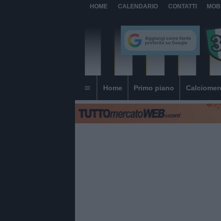
HOME
CALENDARIO
CONTATTI
MOB
Home
Primo piano
Calciomer