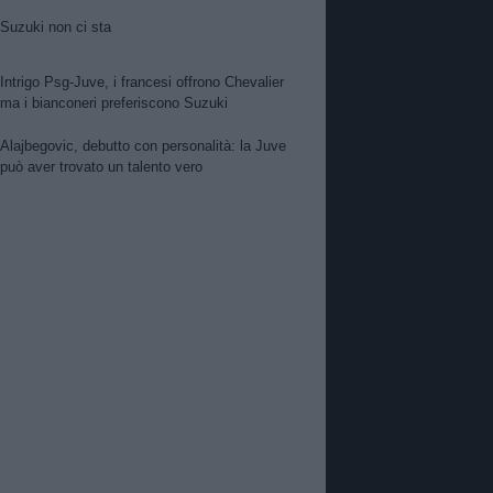
Suzuki non ci sta
Intrigo Psg-Juve, i francesi offrono Chevalier
ma i bianconeri preferiscono Suzuki
Alajbegovic, debutto con personalità: la Juve
può aver trovato un talento vero