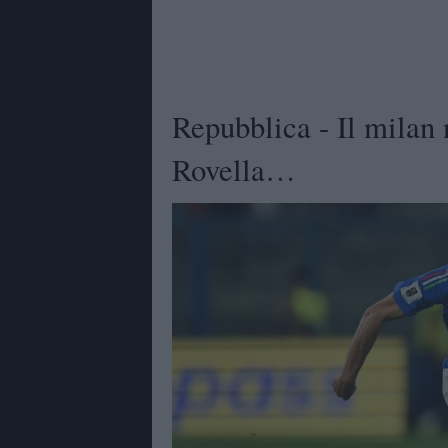
Repubblica - Il milan
Rovella…