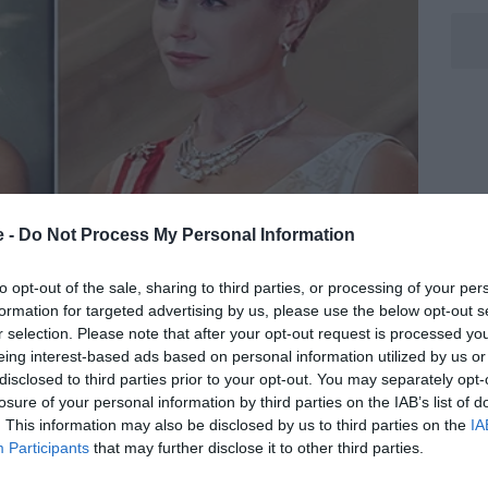
e -
Do Not Process My Personal Information
to opt-out of the sale, sharing to third parties, or processing of your per
formation for targeted advertising by us, please use the below opt-out s
r selection. Please note that after your opt-out request is processed y
eing interest-based ads based on personal information utilized by us or
disclosed to third parties prior to your opt-out. You may separately opt-
losure of your personal information by third parties on the IAB’s list of
. This information may also be disclosed by us to third parties on the
IA
Participants
that may further disclose it to other third parties.