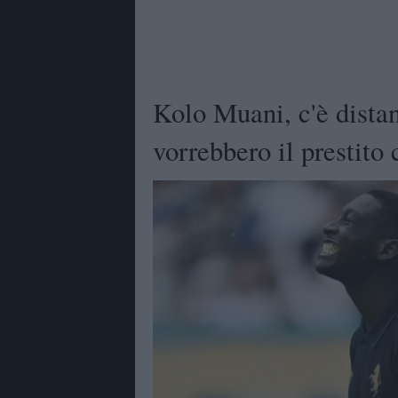
Kolo Muani, c'è dista
vorrebbero il prestito 