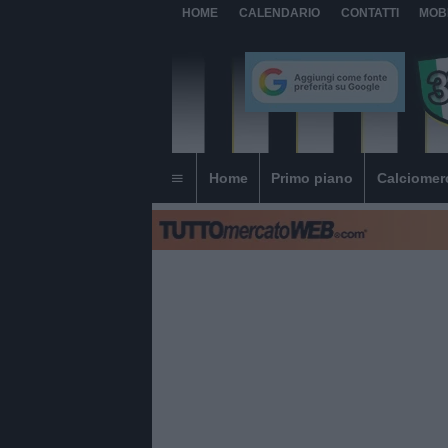
HOME
CALENDARIO
CONTATTI
MOB
Home
Primo piano
Calciomer