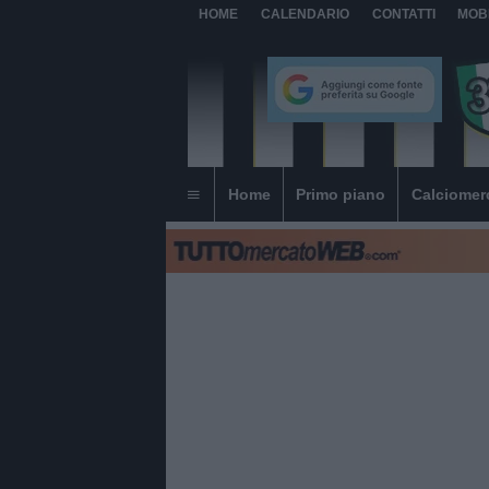
HOME
CALENDARIO
CONTATTI
MOB
Home
Primo piano
Calciomer