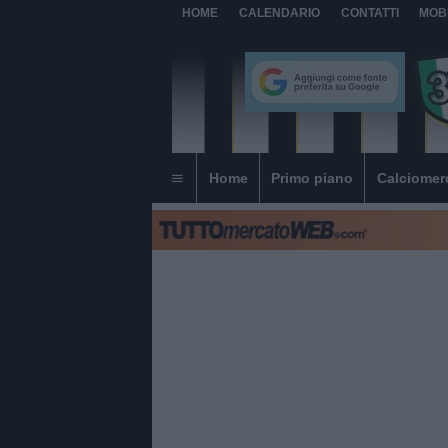
HOME
CALENDARIO
CONTATTI
MOB
Home
Primo piano
Calciomer