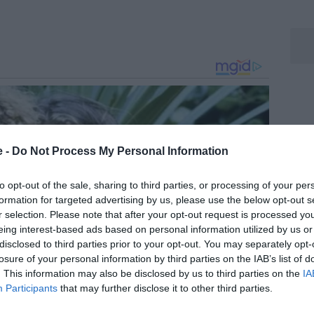
e -
Do Not Process My Personal Information
to opt-out of the sale, sharing to third parties, or processing of your per
formation for targeted advertising by us, please use the below opt-out s
r selection. Please note that after your opt-out request is processed y
eing interest-based ads based on personal information utilized by us or
disclosed to third parties prior to your opt-out. You may separately opt-
losure of your personal information by third parties on the IAB’s list of
. This information may also be disclosed by us to third parties on the
IA
Participants
that may further disclose it to other third parties.