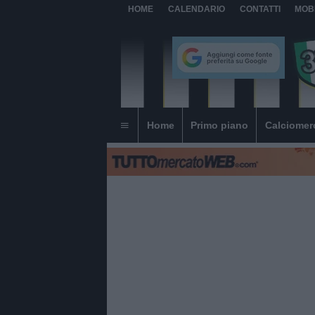
HOME
CALENDARIO
CONTATTI
MOB
Home
Primo piano
Calciomer