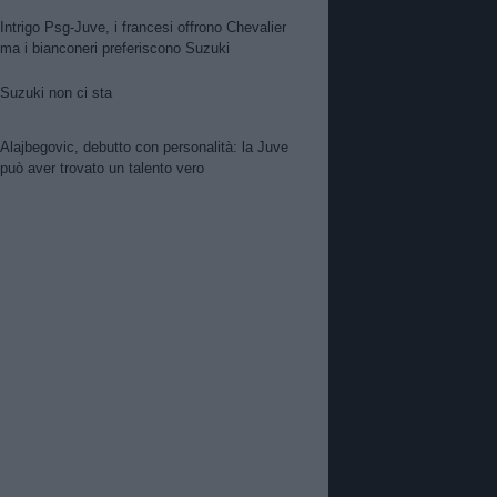
Intrigo Psg-Juve, i francesi offrono Chevalier
ma i bianconeri preferiscono Suzuki
Suzuki non ci sta
Alajbegovic, debutto con personalità: la Juve
può aver trovato un talento vero