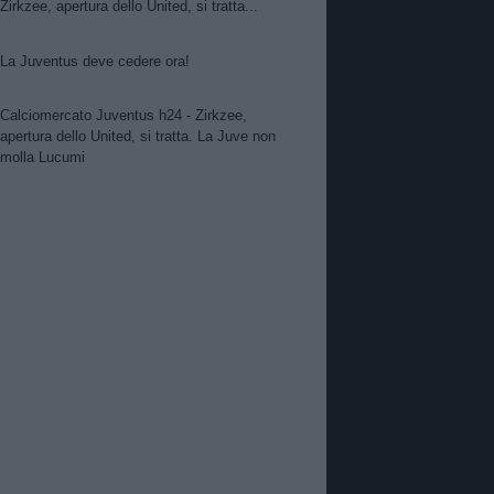
Zirkzee, apertura dello United, si tratta...
La Juventus deve cedere ora!
Calciomercato Juventus h24 - Zirkzee,
apertura dello United, si tratta. La Juve non
molla Lucumi