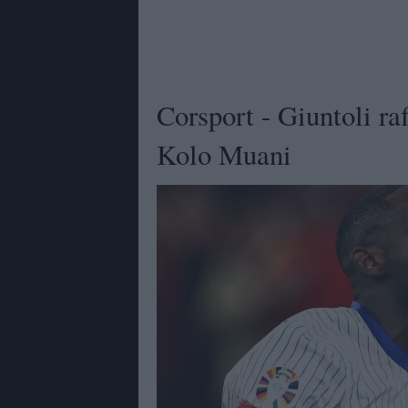
Corsport - Giuntoli ra
Kolo Muani