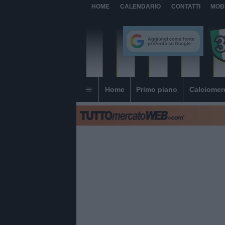
HOME
CALENDARIO
CONTATTI
MOB
Home
Primo piano
Calciomer