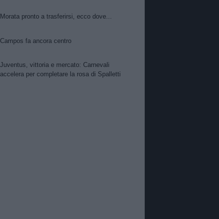
Morata pronto a trasferirsi, ecco dove...
Campos fa ancora centro
Juventus, vittoria e mercato: Carnevali
accelera per completare la rosa di Spalletti