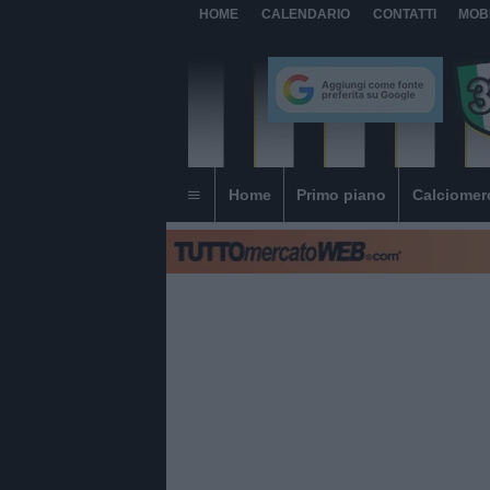
HOME
CALENDARIO
CONTATTI
MOB
Home
Primo piano
Calciomer