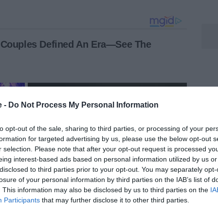
e -
Do Not Process My Personal Information
to opt-out of the sale, sharing to third parties, or processing of your per
formation for targeted advertising by us, please use the below opt-out s
r selection. Please note that after your opt-out request is processed y
eing interest-based ads based on personal information utilized by us or
disclosed to third parties prior to your opt-out. You may separately opt-
losure of your personal information by third parties on the IAB’s list of
. This information may also be disclosed by us to third parties on the
IA
Participants
that may further disclose it to other third parties.