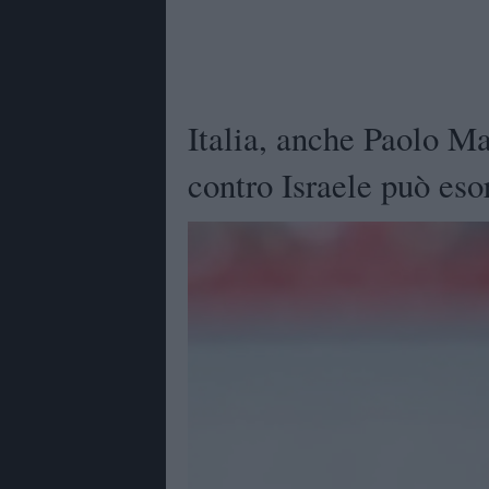
Italia, anche Paolo Ma
contro Israele può esor