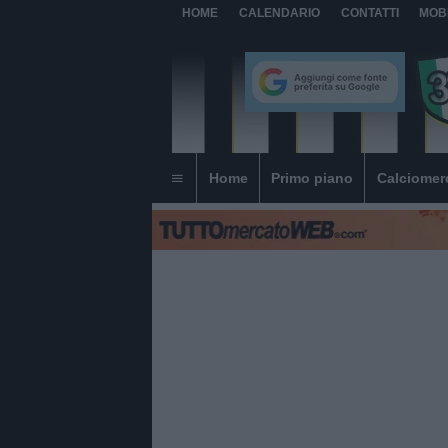
HOME
CALENDARIO
CONTATTI
MOB
Home
Primo piano
Calciomer