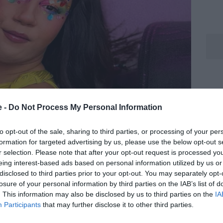
e -
Do Not Process My Personal Information
to opt-out of the sale, sharing to third parties, or processing of your per
formation for targeted advertising by us, please use the below opt-out s
r selection. Please note that after your opt-out request is processed y
eing interest-based ads based on personal information utilized by us or
disclosed to third parties prior to your opt-out. You may separately opt-
losure of your personal information by third parties on the IAB’s list of
. This information may also be disclosed by us to third parties on the
IA
Participants
that may further disclose it to other third parties.