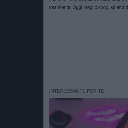
totalmente. Oggi meglio koop, splendid