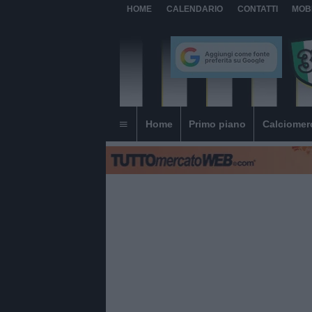
HOME
CALENDARIO
CONTATTI
MOB
Home
Primo piano
Calciomer