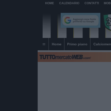
HOME
CALENDARIO
CONTATTI
MOB
Home
Primo piano
Calciomer