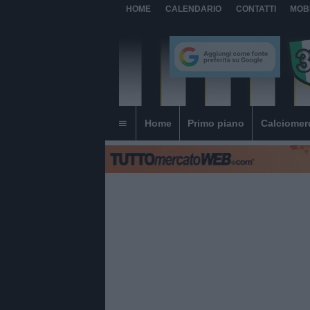
HOME
CALENDARIO
CONTATTI
MOB
Home
Primo piano
Calciomer