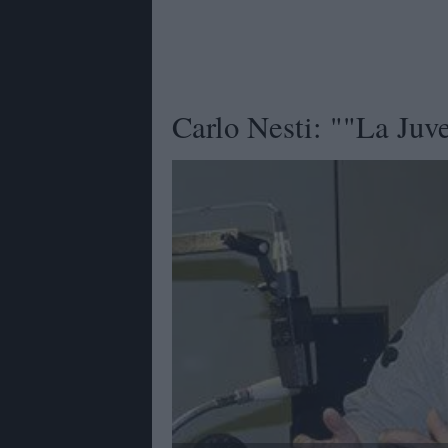
Carlo Nesti: ""La Juve 