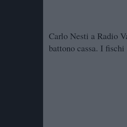
Carlo Nesti a Radio V
battono cassa. I fisch