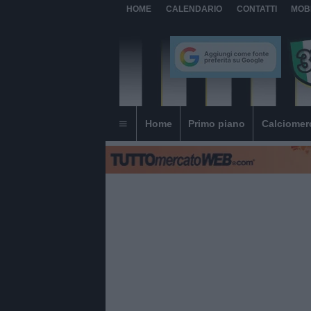
HOME
CALENDARIO
CONTATTI
MOB
Home
Primo piano
Calciomer