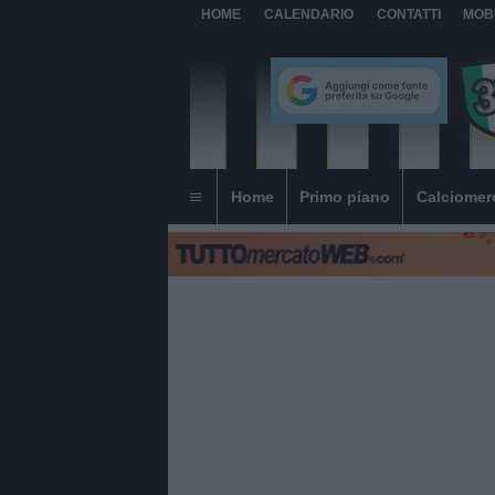
HOME
CALENDARIO
CONTATTI
MOB
Home
Primo piano
Calciomer