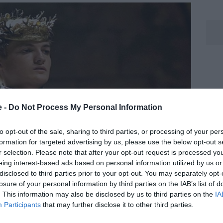
e -
Do Not Process My Personal Information
to opt-out of the sale, sharing to third parties, or processing of your per
formation for targeted advertising by us, please use the below opt-out s
r selection. Please note that after your opt-out request is processed y
eing interest-based ads based on personal information utilized by us or
disclosed to third parties prior to your opt-out. You may separately opt-
losure of your personal information by third parties on the IAB’s list of
. This information may also be disclosed by us to third parties on the
IA
Participants
that may further disclose it to other third parties.