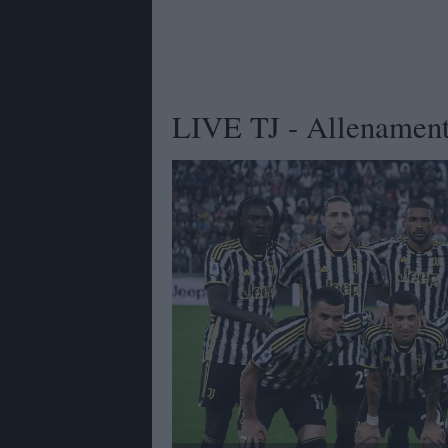
LIVE TJ - Allenamento