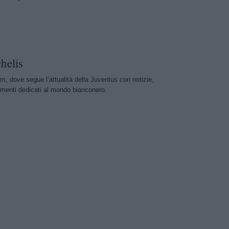
helis
m, dove segue l’attualità della Juventus con notizie,
menti dedicati al mondo bianconero.