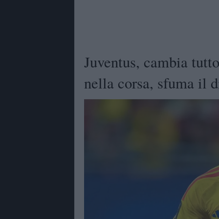
Juventus, cambia tutt
nella corsa, sfuma il 