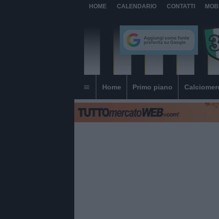
HOME
CALENDARIO
CONTATTI
MOB
Home
Primo piano
Calciomer