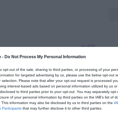
e -
Do Not Process My Personal Information
to opt-out of the sale, sharing to third parties, or processing of your per
formation for targeted advertising by us, please use the below opt-out s
r selection. Please note that after your opt-out request is processed y
eing interest-based ads based on personal information utilized by us or
disclosed to third parties prior to your opt-out. You may separately opt-
losure of your personal information by third parties on the IAB’s list of
. This information may also be disclosed by us to third parties on the
IA
Participants
that may further disclose it to other third parties.