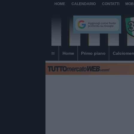
HOME
CALENDARIO
CONTATTI
MOB
Home
Primo piano
Calciomer