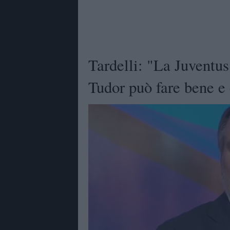
Tardelli: "La Juventus
Tudor può fare bene e 