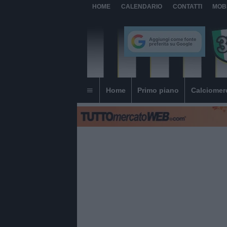
HOME
CALENDARIO
CONTATTI
MOB
Home
Primo piano
Calciomer