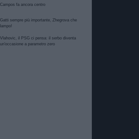
Campos fa ancora centro
Gatti sempre più importante, Zhegrova che
lampo!
Vlahovic, il PSG ci pensa: il serbo diventa
un'occasione a parametro zero