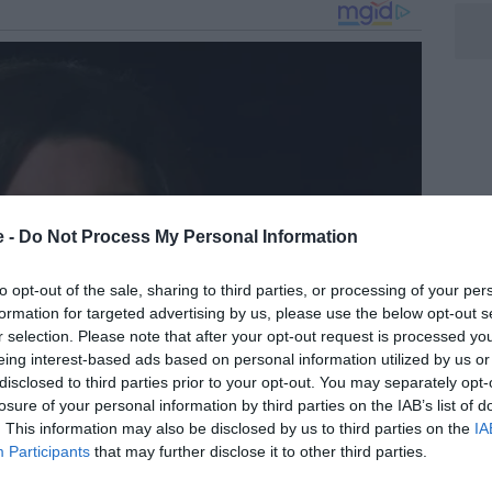
e -
Do Not Process My Personal Information
to opt-out of the sale, sharing to third parties, or processing of your per
formation for targeted advertising by us, please use the below opt-out s
r selection. Please note that after your opt-out request is processed y
eing interest-based ads based on personal information utilized by us or
disclosed to third parties prior to your opt-out. You may separately opt-
losure of your personal information by third parties on the IAB’s list of
. This information may also be disclosed by us to third parties on the
IA
Participants
that may further disclose it to other third parties.