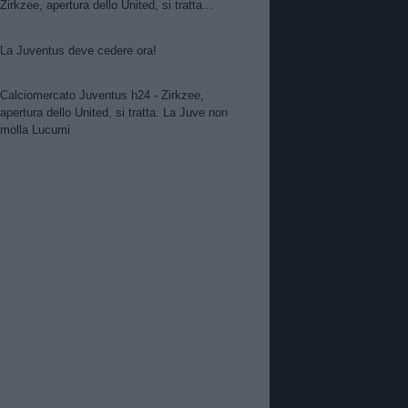
Zirkzee, apertura dello United, si tratta...
La Juventus deve cedere ora!
Calciomercato Juventus h24 - Zirkzee,
apertura dello United, si tratta. La Juve non
molla Lucumi