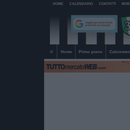
HOME
CALENDARIO
CONTATTI
MOB
Home
Primo piano
Calciomer