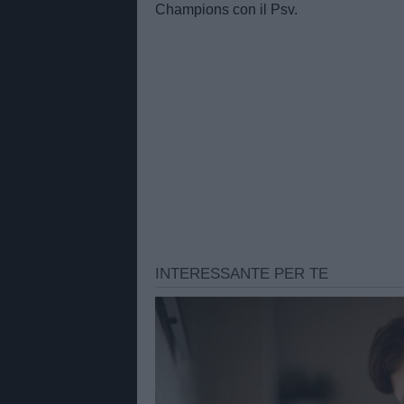
Champions con il Psv.