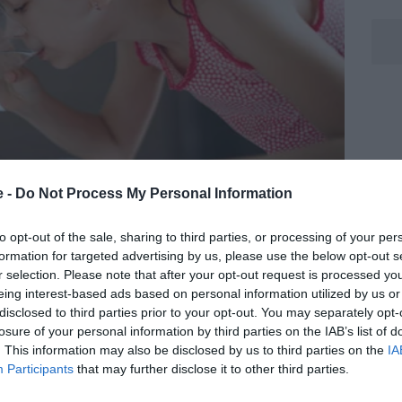
e -
Do Not Process My Personal Information
to opt-out of the sale, sharing to third parties, or processing of your per
formation for targeted advertising by us, please use the below opt-out s
r selection. Please note that after your opt-out request is processed y
eing interest-based ads based on personal information utilized by us or
disclosed to third parties prior to your opt-out. You may separately opt-
losure of your personal information by third parties on the IAB’s list of
. This information may also be disclosed by us to third parties on the
IA
Participants
that may further disclose it to other third parties.