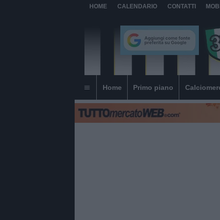
HOME
CALENDARIO
CONTATTI
MOB
Home
Primo piano
Calciomer