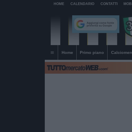
HOME
CALENDARIO
CONTATTI
MOB
Home
Primo piano
Calciomer