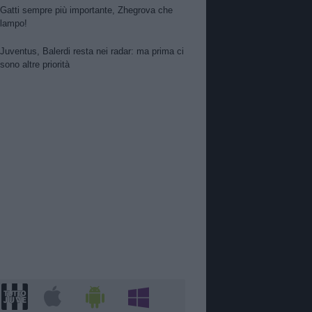
Gatti sempre più importante, Zhegrova che
lampo!
Juventus, Balerdi resta nei radar: ma prima ci
sono altre priorità