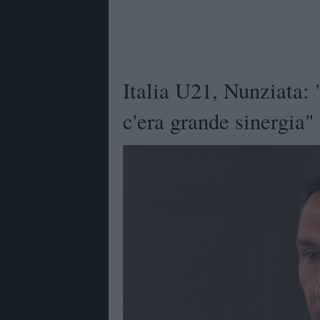
Italia U21, Nunziata: 
c'era grande sinergia"