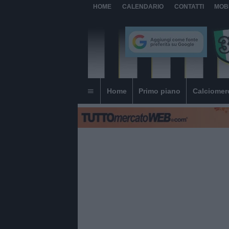
HOME
CALENDARIO
CONTATTI
MOB
Home
Primo piano
Calciomer