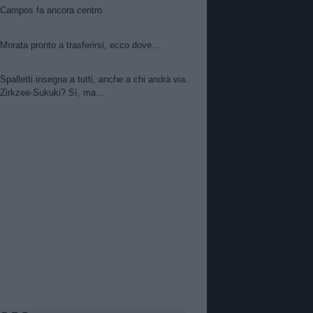
Campos fa ancora centro
Morata pronto a trasferirsi, ecco dove...
Spalletti insegna a tutti, anche a chi andrà via.
Zirkzee-Sukuki? Sì, ma...